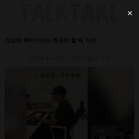
Skip
to
×
content
건강에 최악이라는 컴퓨터 할 때 자세
건강에 최악이라는 컴퓨터 할 때 자세